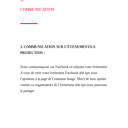
COMMUNICATION
3. COMMUNICATION SUR L’ÉVÉNEMENT/LA
PROJECTION :
Nous communiquons sur Facebook en relayant votre évènement.
A vous de créer votre événement Facebook afin que nous
l’ajoutions à la page de Commune Image. Merci de nous ajouter
comme co-organisateurs de l’événement afin que nous puissions
le partager.