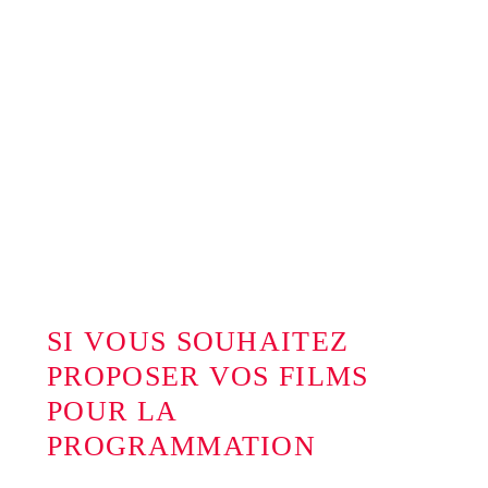
SI VOUS SOUHAITEZ
PROPOSER VOS FILMS
POUR LA
PROGRAMMATION