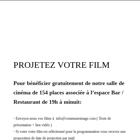
MENU
PROJETEZ VOTRE FILM
Pour bénéficier gratuitement de notre salle de
cinéma de 154 places associée à l’espace Bar /
Restaurant de 19h à minuit:
·
Envoyez-nous vos films à info@communeimage.com ( Texte de
présentation + lien vidéo )
·
Si votre votre film est séléctionné pour la programmation vous recevez une
proposition de date de projection par mail.