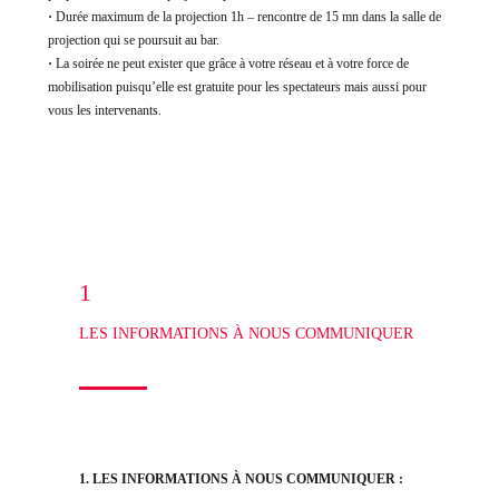
·
Durée maximum de la projection 1h – rencontre de 15 mn dans la salle de
projection qui se poursuit au bar.
·
La soirée ne peut exister que grâce à votre réseau et à votre force de
mobilisation puisqu’elle est gratuite pour les spectateurs mais aussi pour
vous les intervenants.
1
LES INFORMATIONS À NOUS COMMUNIQUER
1. LES INFORMATIONS À NOUS COMMUNIQUER :