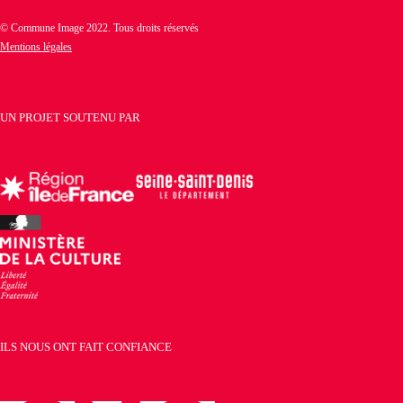
© Commune Image 2022. Tous droits réservés
Mentions légales
UN PROJET SOUTENU PAR
ILS NOUS ONT FAIT CONFIANCE