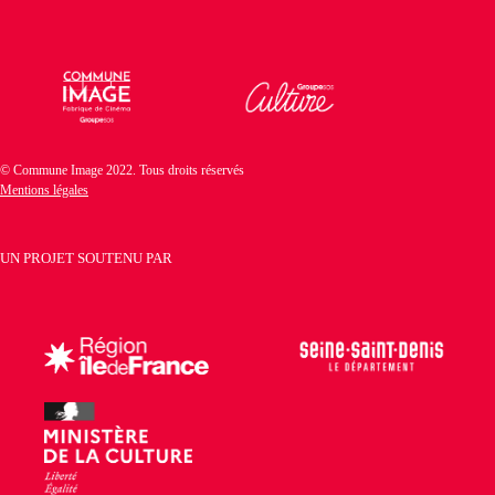
© Commune Image 2022. Tous droits réservés
Mentions légales
UN PROJET SOUTENU PAR