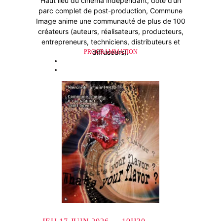
Haut lieu du cinéma indépendant, doté d’un
parc complet de post-production, Commune
Image anime une communauté de plus de 100
créateurs (auteurs, réalisateurs, producteurs,
entrepreneurs, techniciens, distributeurs et
diffuseurs).
PROGRAMMATION