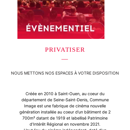
PRIVATISER
—
NOUS METTONS NOS ESPACES À VOTRE DISPOSITION
Créée en 2010 à Saint-Ouen, au coeur du
département de Seine-Saint-Denis, Commune
Image est une fabrique de cinéma nouvelle
génération installée au coeur d’un bâtiment de 2
700m² datant de 1919 et labellisé Patrimoine
d’Intérêt Régional en novembre 2021.