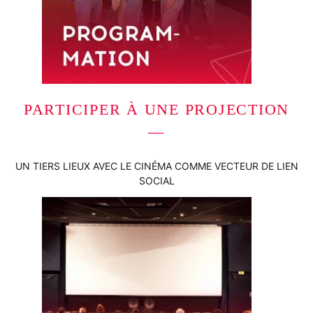
PARTICIPER À UNE PROJECTION
—
UN TIERS LIEUX AVEC LE CINÉMA COMME VECTEUR DE LIEN
SOCIAL