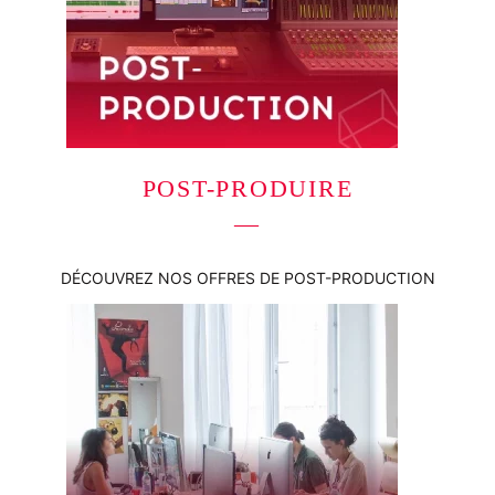
POST-PRODUIRE
—
DÉCOUVREZ NOS OFFRES DE POST-PRODUCTION