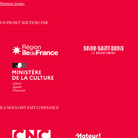
Mentions légales
UN PROJET SOUTENU PAR
ILS NOUS ONT FAIT CONFIANCE