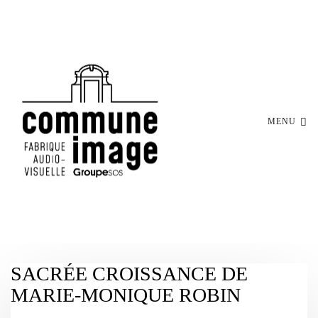
MENU
SACRÉE CROISSANCE DE
MARIE-MONIQUE ROBIN