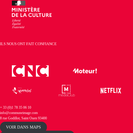
ILS NOUS ONT FAIT CONFIANCE
+ 33 (0)1 78 35 06 10
info@communeimage.com
8 rue Godillot, Saint Ouen 93400
VOIR DANS MAPS