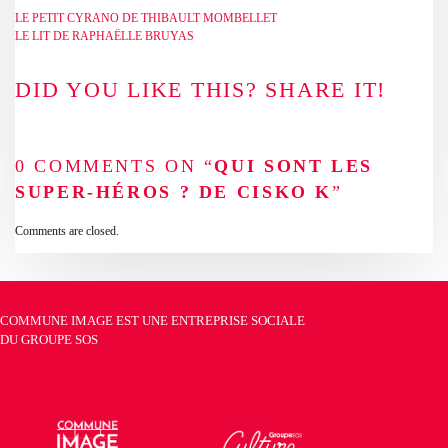
LE PETIT CYRANO DE THIBAULT MOMBELLET
LE LIT DE RAPHAËLLE BRUYAS
DID YOU LIKE THIS? SHARE IT!
0 COMMENTS ON “
QUI SONT LES
SUPER-HÉROS ? DE CISKO K
”
Comments are closed.
COMMUNE IMAGE EST UNE ENTREPRISE SOCIALE
DU
GROUPE SOS