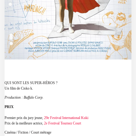
QUI SONT LES SUPER-HÉROS ?
Un film de Cisko k.
Production : Buffalo Corp.
PRIX
Premier prix du jury jeune,
29e Festival International Kuki
Prix de la meilleure actrice,
2e Festival Tournez Court
Cinéma / Fiction / Court métrage