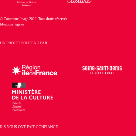
© Commune Image 2022. Tous droits réservés
Mentions légales
UN PROJET SOUTENU PAR
ILS NOUS ONT FAIT CONFIANCE