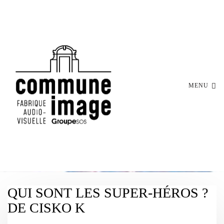
MENU
QUI SONT LES SUPER-HÉROS ?
DE CISKO K