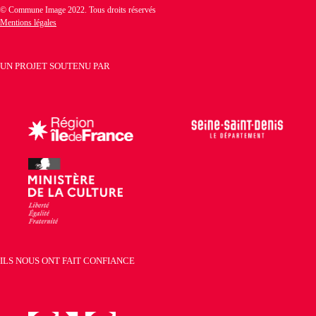
© Commune Image 2022. Tous droits réservés
Mentions légales
UN PROJET SOUTENU PAR
ILS NOUS ONT FAIT CONFIANCE