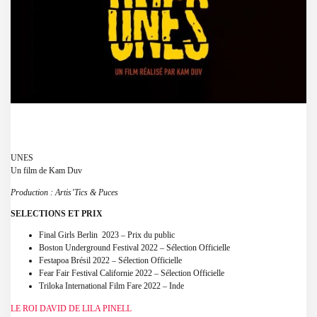
UNES
Un film de Kam Duv
Production : Artis’Tics & Puces
SELECTIONS ET PRIX
Final Girls Berlin 2023 – Prix du public
Boston Underground Festival 2022 – Sélection Officielle
Festapoa Brésil 2022 – Sélection Officielle
Fear Fair Festival Californie 2022 – Sélection Officielle
Triloka International Film Fare 2022 – Inde
LE ROI DAVID DE LILA PINELL